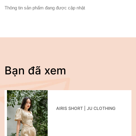
Thông tin sản phẩm đang được cập nhật
Bạn đã xem
AIRIS SHORT | JU CLOTHING