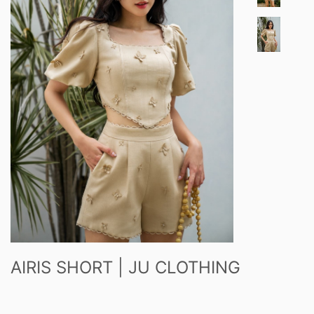
AIRIS SHORT | JU CLOTHING