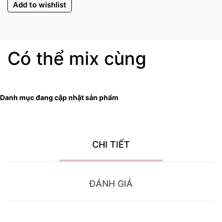
Add to wishlist
Có thể mix cùng
Danh mục đang cập nhật sản phẩm
CHI TIẾT
ĐÁNH GIÁ