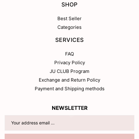
SHOP
Best Seller
Categories
SERVICES
FAQ
Privacy Policy
JU CLUB Program
Exchange and Return Policy
Payment and Shipping methods
NEWSLETTER