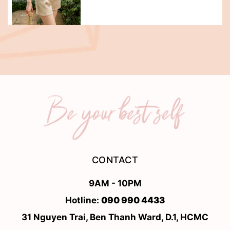
CONTACT
9AM - 10PM
Hotline:
090 990 4433
31 Nguyen Trai, Ben Thanh Ward, D.1, HCMC