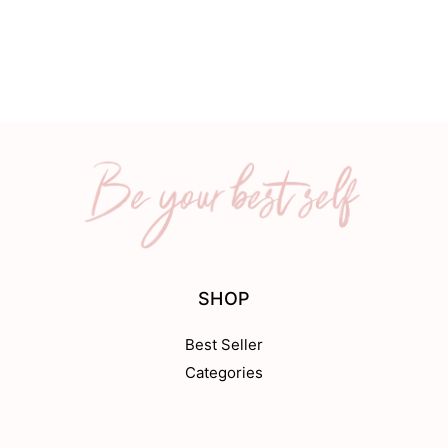
SHOP
Best Seller
Categories