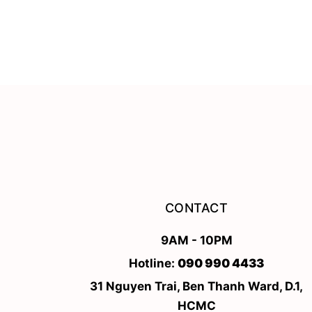
CONTACT
9AM - 10PM
Hotline:
090 990 4433
31 Nguyen Trai, Ben Thanh Ward, D.1,
HCMC