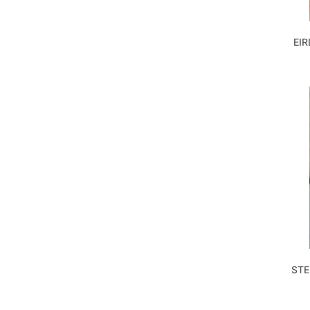
EIR
STE