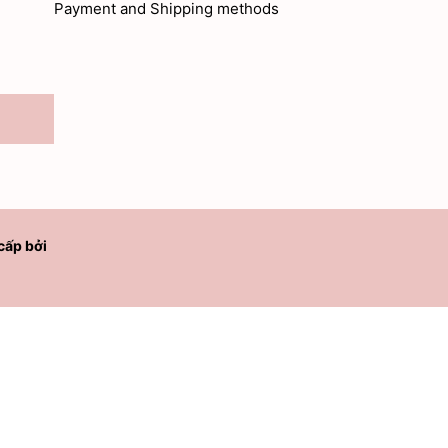
Payment and Shipping methods
cấp bởi