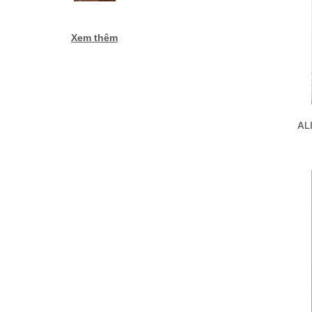
Xem thêm
AL