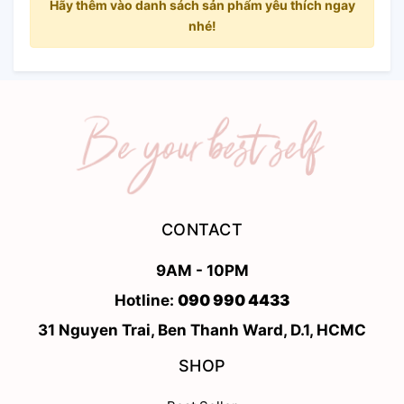
Hãy thêm vào danh sách sản phẩm yêu thích ngay
nhé!
CONTACT
9AM - 10PM
Hotline:
090 990 4433
31 Nguyen Trai, Ben Thanh Ward, D.1, HCMC
SHOP