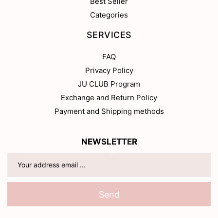
Best Seller
Categories
SERVICES
FAQ
Privacy Policy
JU CLUB Program
Exchange and Return Policy
Payment and Shipping methods
NEWSLETTER
Send