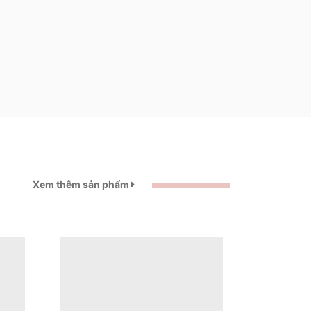
Xem thêm sản phẩm