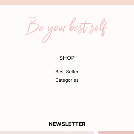
SHOP
Best Seller
Categories
NEWSLETTER