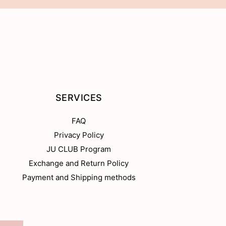
SERVICES
FAQ
Privacy Policy
JU CLUB Program
Exchange and Return Policy
Payment and Shipping methods