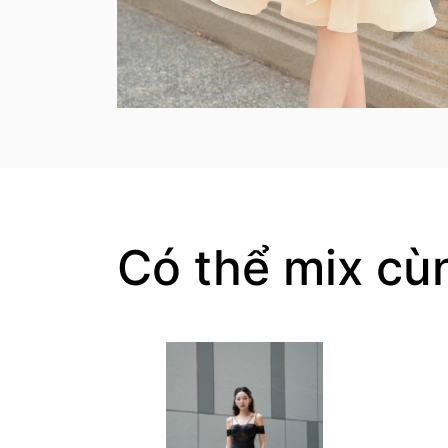
Có thể mix cù