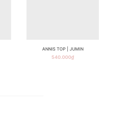
ANNIS TOP | JUMIN
540.000₫