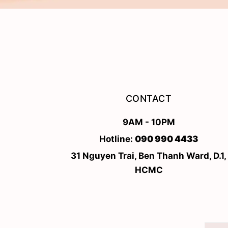
CONTACT
9AM - 10PM
Hotline:
090 990 4433
31 Nguyen Trai, Ben Thanh Ward, D.1,
HCMC