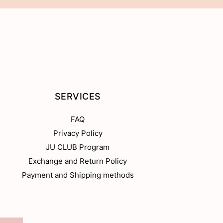
SERVICES
FAQ
Privacy Policy
JU CLUB Program
Exchange and Return Policy
Payment and Shipping methods