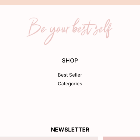
SHOP
Best Seller
Categories
NEWSLETTER