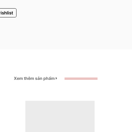
ishlist
Xem thêm sản phẩm