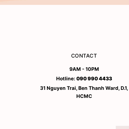
CONTACT
9AM - 10PM
Hotline:
090 990 4433
31 Nguyen Trai, Ben Thanh Ward, D.1,
HCMC