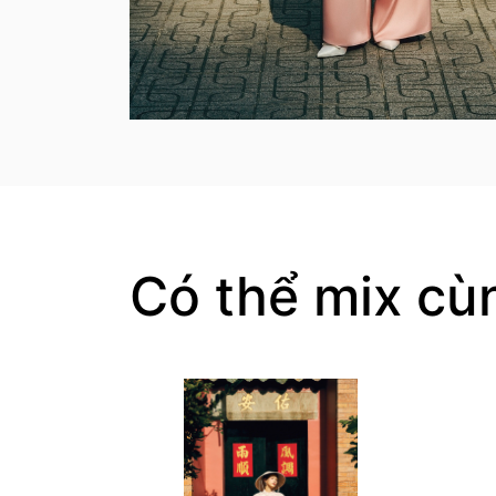
Có thể mix cù