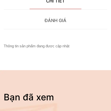
CHI TIẾT
ĐÁNH GIÁ
Thông tin sản phẩm đang được cập nhật
Bạn đã xem