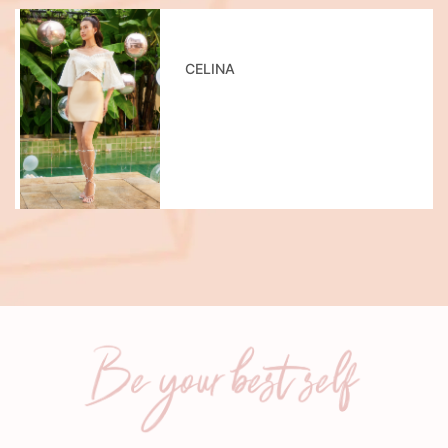
CELINA