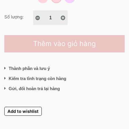
Số lượng:
Thêm vào giỏ hàng
Thành phần và lưu ý
Kiểm tra tình trạng còn hàng
Gửi, đổi hoàn trả lại hàng
Add to wishlist