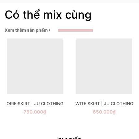
Có thể mix cùng
Xem thêm sản phẩm
ORIE SKIRT | JU CLOTHING
WITE SKIRT | JU CLOTHING
750.000₫
650.000₫