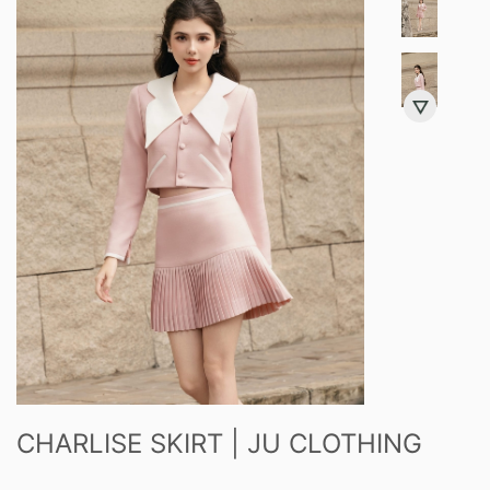
CHARLISE SKIRT | JU CLOTHING