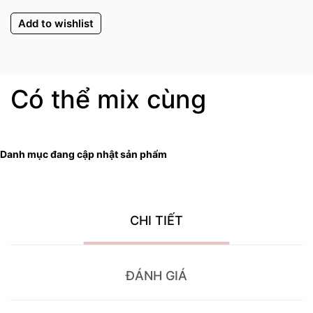
Add to wishlist
Có thể mix cùng
Danh mục đang cập nhật sản phẩm
CHI TIẾT
ĐÁNH GIÁ