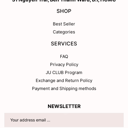
SHOP
Best Seller
Categories
SERVICES
FAQ
Privacy Policy
JU CLUB Program
Exchange and Return Policy
Payment and Shipping methods
NEWSLETTER