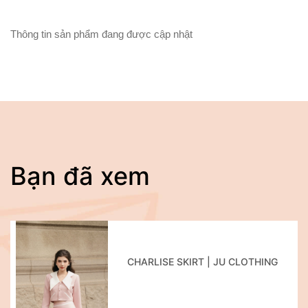
Thông tin sản phẩm đang được cập nhật
Bạn đã xem
CHARLISE SKIRT | JU CLOTHING