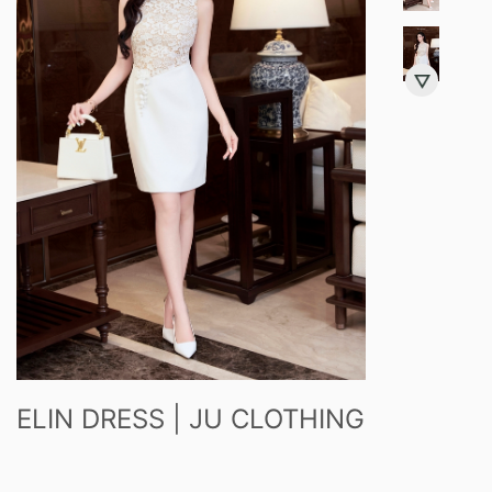
ELIN DRESS | JU CLOTHING