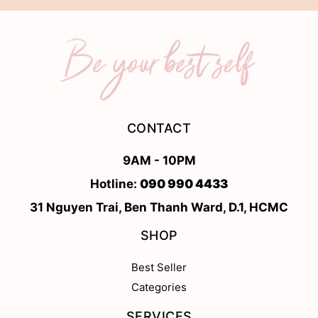
CONTACT
9AM - 10PM
Hotline:
090 990 4433
31 Nguyen Trai, Ben Thanh Ward, D.1, HCMC
SHOP
Best Seller
Categories
SERVICES