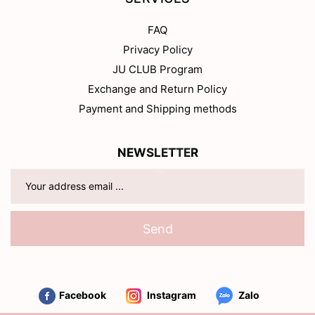
FAQ
Privacy Policy
JU CLUB Program
Exchange and Return Policy
Payment and Shipping methods
NEWSLETTER
Send
Facebook
Instagram
Zalo