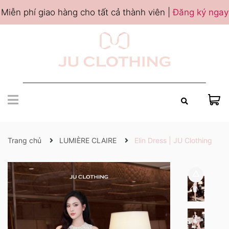
Miễn phí giao hàng cho tất cả thành viên |
Đăng ký ngay
Trang chủ
LUMIÈRE CLAIRE
Elin Dress | JU Clothing