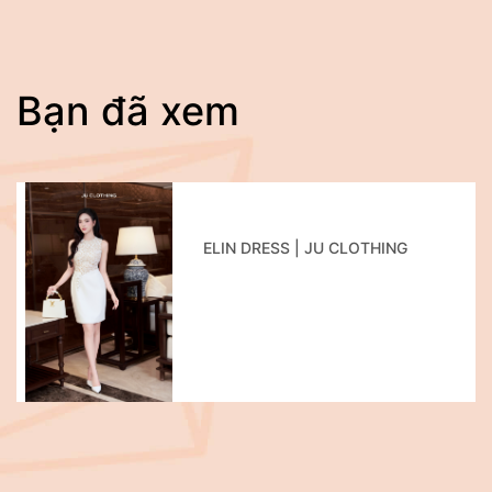
Bạn đã xem
ELIN DRESS | JU CLOTHING