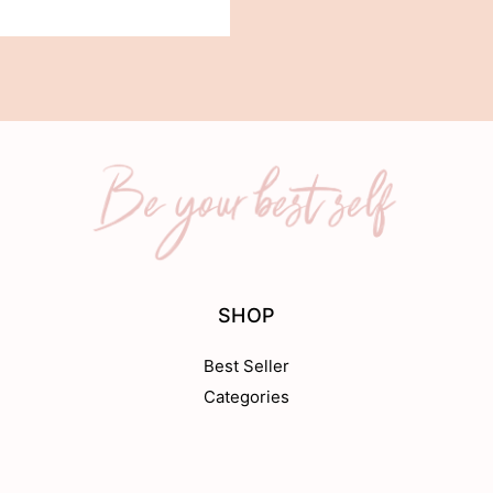
SHOP
Best Seller
Categories