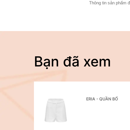
Thông tin sản phẩm đ
Bạn đã xem
ERIA - QUẦN BỐ