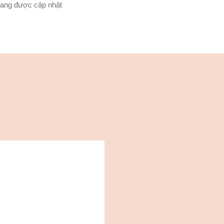
ang được cập nhật