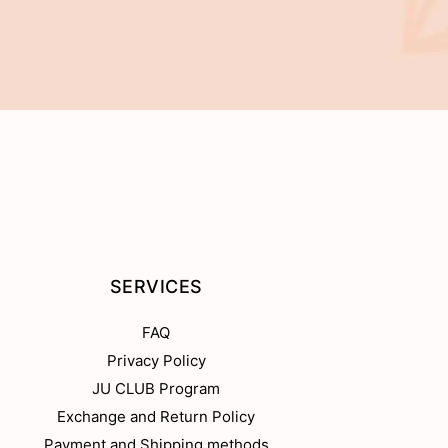
SERVICES
FAQ
Privacy Policy
JU CLUB Program
Exchange and Return Policy
Payment and Shipping methods