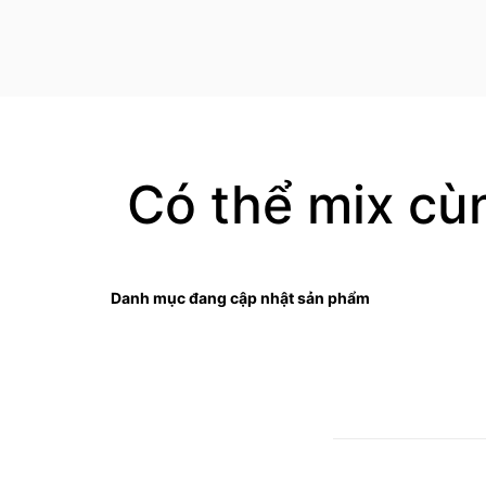
Có thể mix cù
Danh mục đang cập nhật sản phẩm