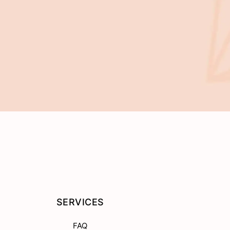
SERVICES
FAQ