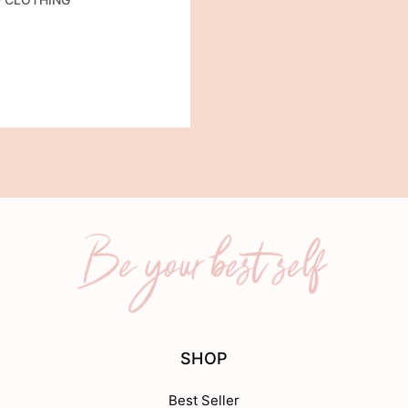
SHOP
Best Seller