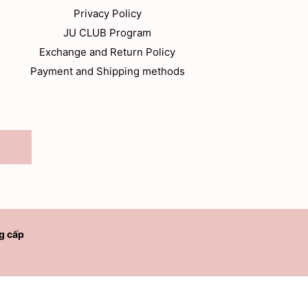
Privacy Policy
JU CLUB Program
Exchange and Return Policy
Payment and Shipping methods
g cấp