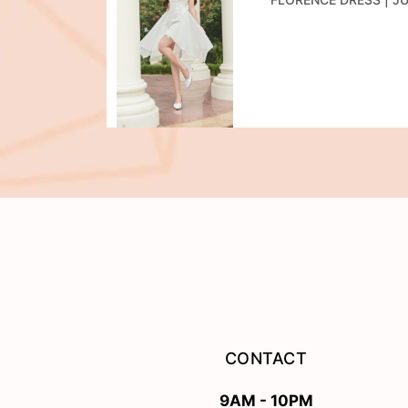
CONTACT
9AM - 10PM