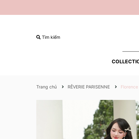
Tìm kiếm
COLLECTI
Trang chủ
RÊVERIE PARISENNE
Florence