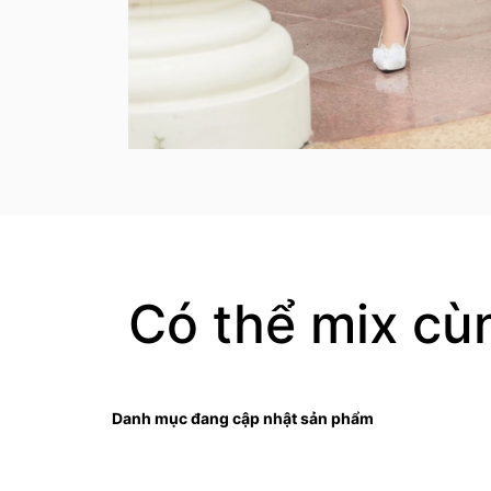
Có thể mix cù
Danh mục đang cập nhật sản phẩm