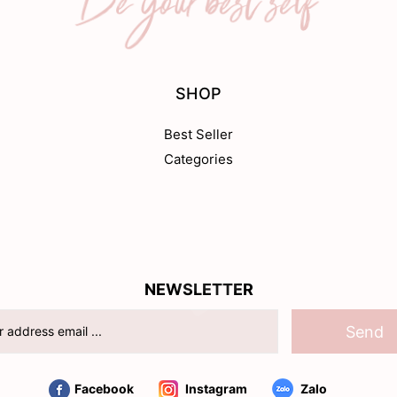
SHOP
Best Seller
Categories
NEWSLETTER
Send
Facebook
Instagram
Zalo