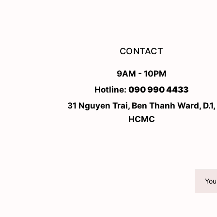
CONTACT
9AM - 10PM
Hotline:
090 990 4433
31 Nguyen Trai, Ben Thanh Ward, D.1,
HCMC