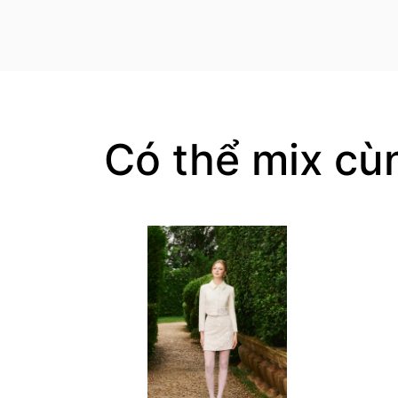
Có thể mix cù