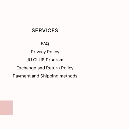
SERVICES
FAQ
Privacy Policy
JU CLUB Program
Exchange and Return Policy
Payment and Shipping methods