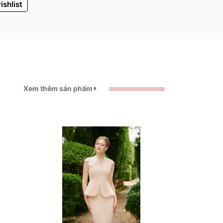
ishlist
Xem thêm sản phẩm