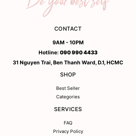
CONTACT
9AM - 10PM
Hotline:
090 990 4433
31 Nguyen Trai, Ben Thanh Ward, D.1, HCMC
SHOP
Best Seller
Categories
SERVICES
FAQ
Privacy Policy