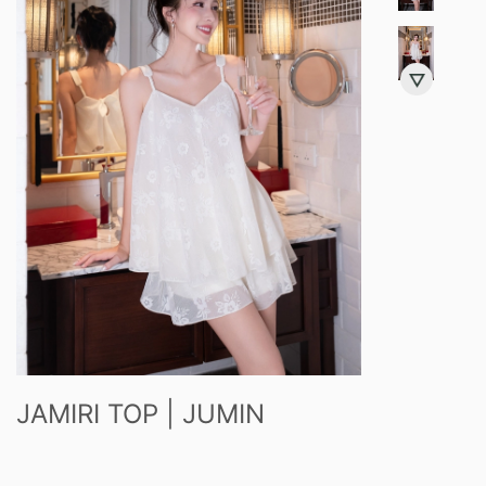
JAMIRI TOP | JUMIN