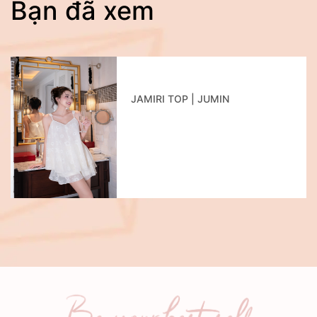
Bạn đã xem
JAMIRI TOP | JUMIN