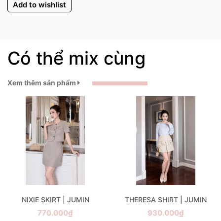
Add to wishlist
Có thể mix cùng
Xem thêm sản phẩm
NIXIE SKIRT | JUMIN
THERESA SHIRT | JUMIN
770.000₫
930.000₫