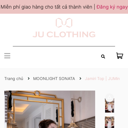
Miễn phí giao hàng cho tất cả thành viên |
Đăng ký ngay
Trang chủ
MOONLIGHT SONATA
Jamiri Top | JUMin