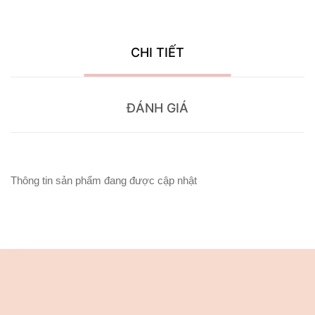
CHI TIẾT
ĐÁNH GIÁ
Thông tin sản phẩm đang được cập nhật