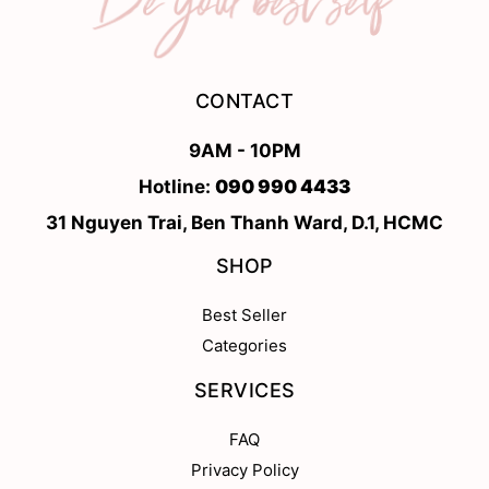
CONTACT
9AM - 10PM
Hotline:
090 990 4433
31 Nguyen Trai, Ben Thanh Ward, D.1, HCMC
SHOP
Best Seller
Categories
SERVICES
FAQ
Privacy Policy