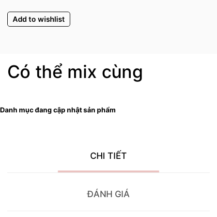
Add to wishlist
Có thể mix cùng
Danh mục đang cập nhật sản phẩm
CHI TIẾT
ĐÁNH GIÁ