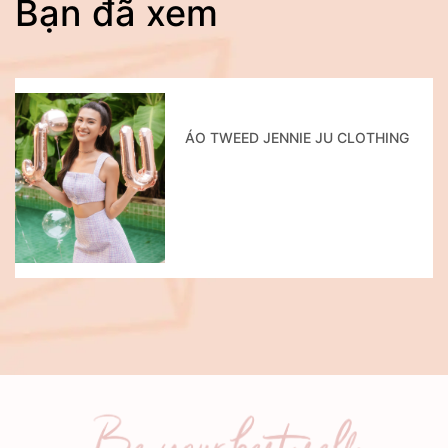
Bạn đã xem
ÁO TWEED JENNIE JU CLOTHING