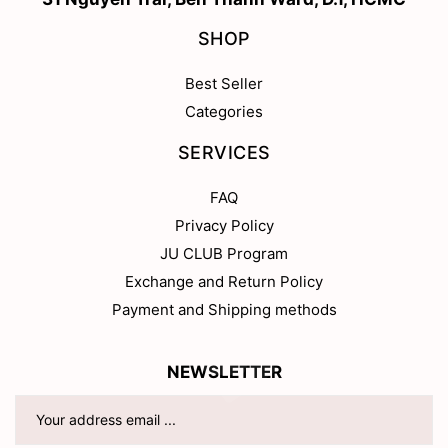
SHOP
Best Seller
Categories
SERVICES
FAQ
Privacy Policy
JU CLUB Program
Exchange and Return Policy
Payment and Shipping methods
NEWSLETTER