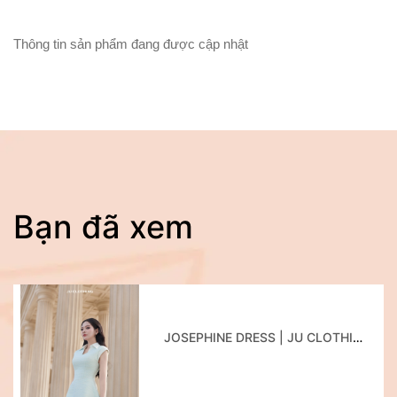
Thông tin sản phẩm đang được cập nhật
Bạn đã xem
JOSEPHINE DRESS | JU CLOTHING