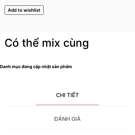
Add to wishlist
Có thể mix cùng
Danh mục đang cập nhật sản phẩm
CHI TIẾT
ĐÁNH GIÁ