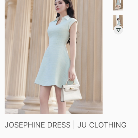
JOSEPHINE DRESS | JU CLOTHING