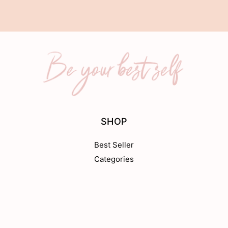
SHOP
Best Seller
Categories