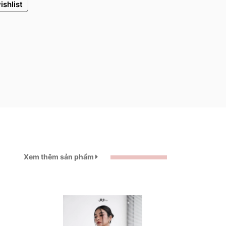
ishlist
Xem thêm sản phẩm