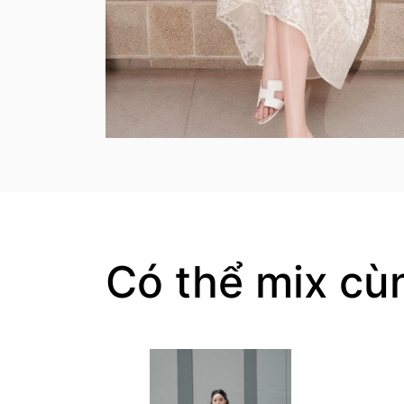
Có thể mix cù