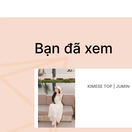
Bạn đã xem
KIMESE TOP | JUMIN