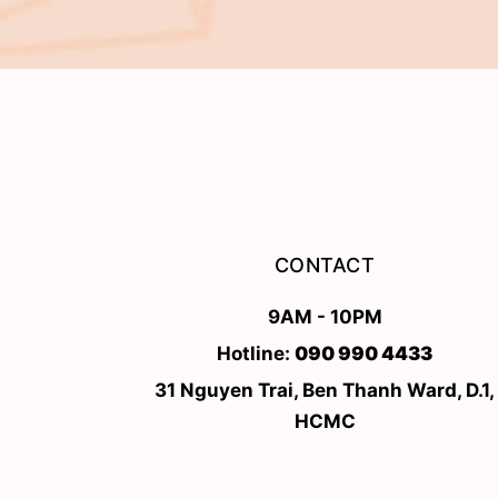
CONTACT
9AM - 10PM
Hotline:
090 990 4433
31 Nguyen Trai, Ben Thanh Ward, D.1,
HCMC