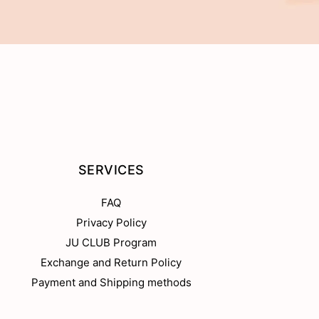
SERVICES
FAQ
Privacy Policy
JU CLUB Program
Exchange and Return Policy
Payment and Shipping methods