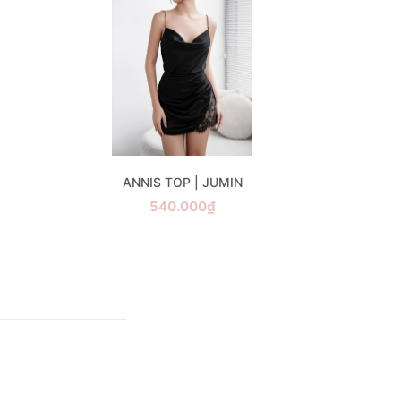
ANNIS TOP | JUMIN
540.000₫