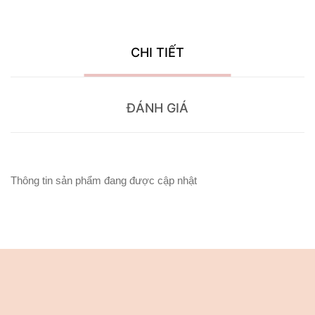
CHI TIẾT
ĐÁNH GIÁ
Thông tin sản phẩm đang được cập nhật