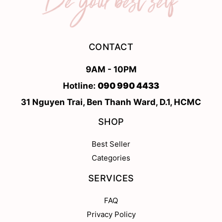
CONTACT
9AM - 10PM
Hotline:
090 990 4433
31 Nguyen Trai, Ben Thanh Ward, D.1, HCMC
SHOP
Best Seller
Categories
SERVICES
FAQ
Privacy Policy