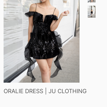
ORALIE DRESS | JU CLOTHING