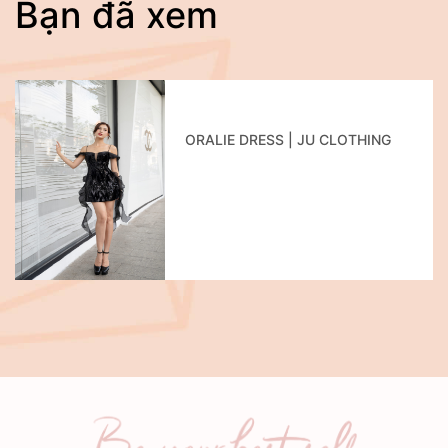
Bạn đã xem
ORALIE DRESS | JU CLOTHING