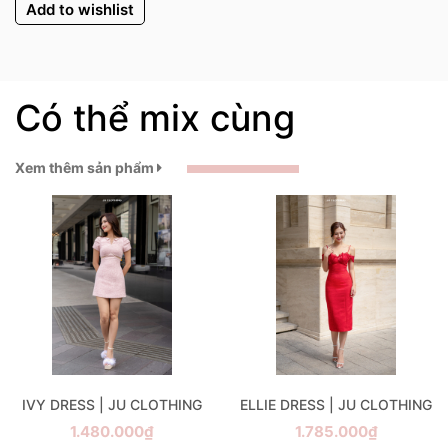
Add to wishlist
Có thể mix cùng
Xem thêm sản phẩm
IVY DRESS | JU CLOTHING
ELLIE DRESS | JU CLOTHING
1.480.000₫
1.785.000₫