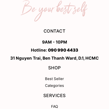
CONTACT
9AM - 10PM
Hotline:
090 990 4433
31 Nguyen Trai, Ben Thanh Ward, D.1, HCMC
SHOP
Best Seller
Categories
SERVICES
FAQ