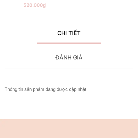
520.000₫
CHI TIẾT
ĐÁNH GIÁ
Thông tin sản phẩm đang được cập nhật