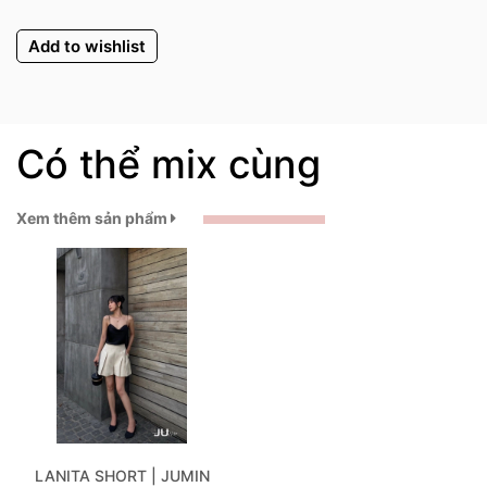
Add to wishlist
Có thể mix cùng
Xem thêm sản phẩm
LANITA SHORT | JUMIN