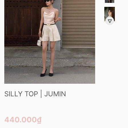
SILLY TOP | JUMIN
440.000₫