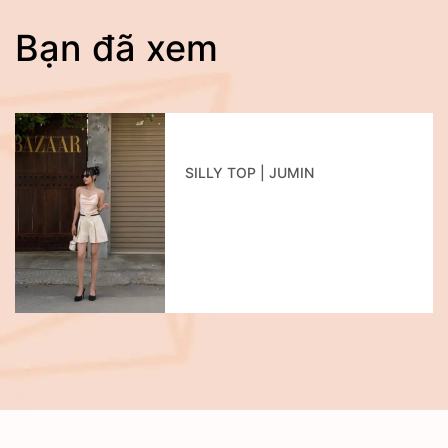
Bạn đã xem
SILLY TOP | JUMIN