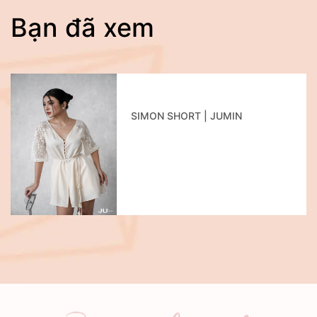
Bạn đã xem
SIMON SHORT | JUMIN