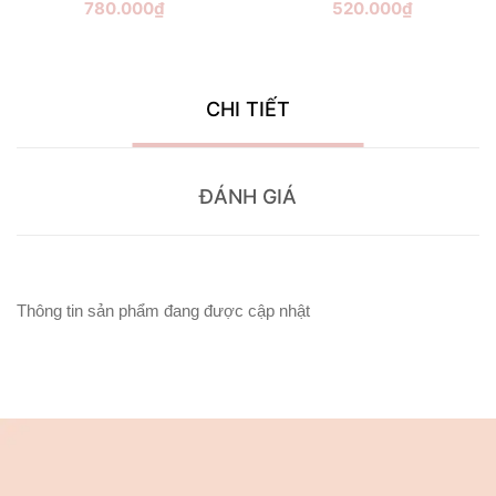
780.000₫
520.000₫
CHI TIẾT
ĐÁNH GIÁ
Thông tin sản phẩm đang được cập nhật