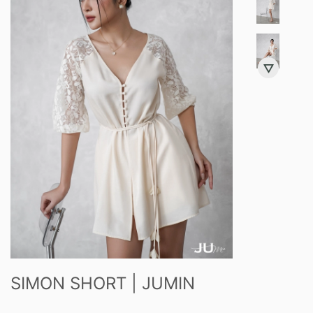
SIMON SHORT | JUMIN