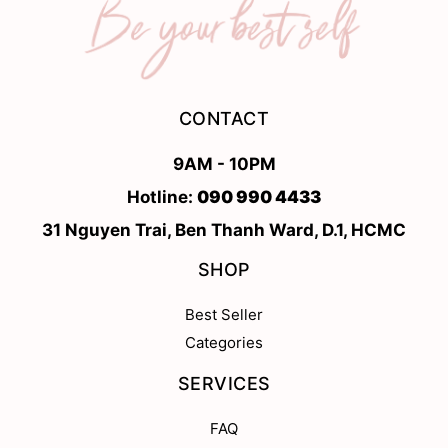
CONTACT
9AM - 10PM
Hotline:
090 990 4433
31 Nguyen Trai, Ben Thanh Ward, D.1, HCMC
SHOP
Best Seller
Categories
SERVICES
FAQ