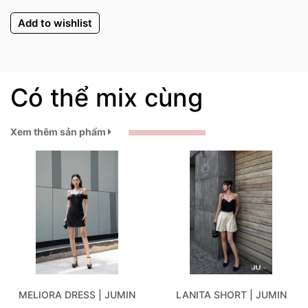
Add to wishlist
Có thể mix cùng
Xem thêm sản phẩm
MELIORA DRESS | JUMIN
LANITA SHORT | JUMIN