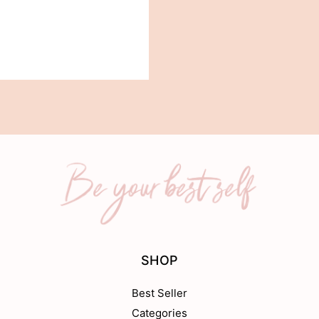
SHOP
Best Seller
Categories