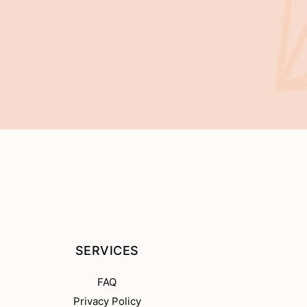
SERVICES
FAQ
Privacy Policy