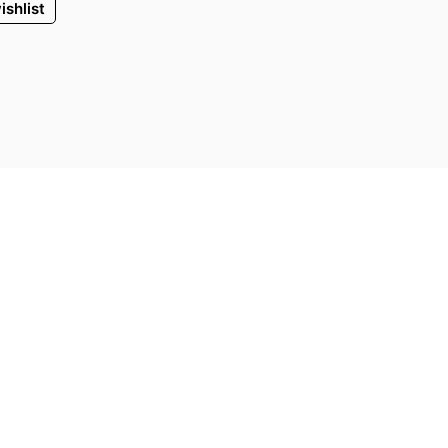
ishlist