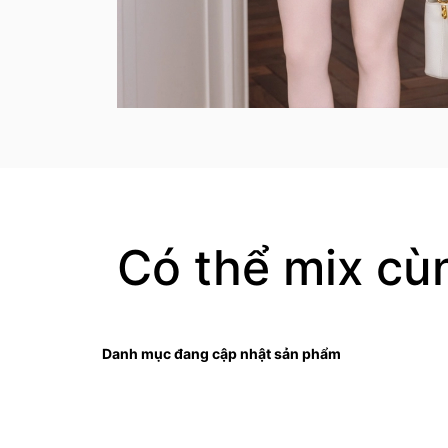
Có thể mix cù
Danh mục đang cập nhật sản phẩm