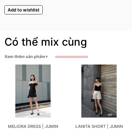
Add to wishlist
Có thể mix cùng
Xem thêm sản phẩm
MELIORA DRESS | JUMIN
LANITA SHORT | JUMIN