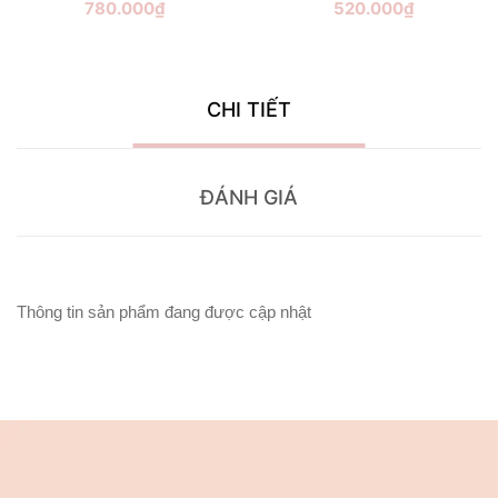
780.000₫
520.000₫
CHI TIẾT
ĐÁNH GIÁ
Thông tin sản phẩm đang được cập nhật