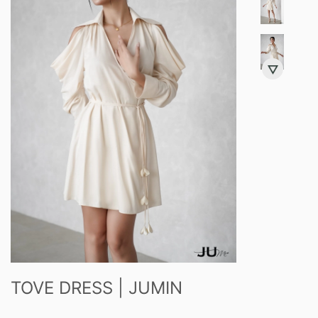
TOVE DRESS | JUMIN