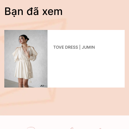
Bạn đã xem
TOVE DRESS | JUMIN