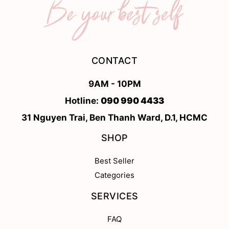
CONTACT
9AM - 10PM
Hotline:
090 990 4433
31 Nguyen Trai, Ben Thanh Ward, D.1, HCMC
SHOP
Best Seller
Categories
SERVICES
FAQ