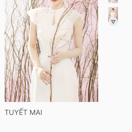
TUYẾT MAI