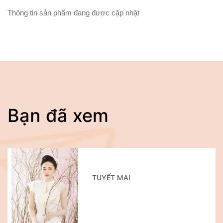
Thông tin sản phẩm đang được cập nhật
Bạn đã xem
TUYẾT MAI