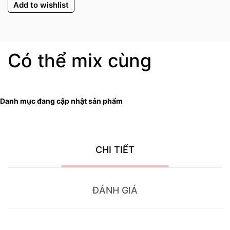
Add to wishlist
Có thể mix cùng
Danh mục đang cập nhật sản phẩm
CHI TIẾT
ĐÁNH GIÁ