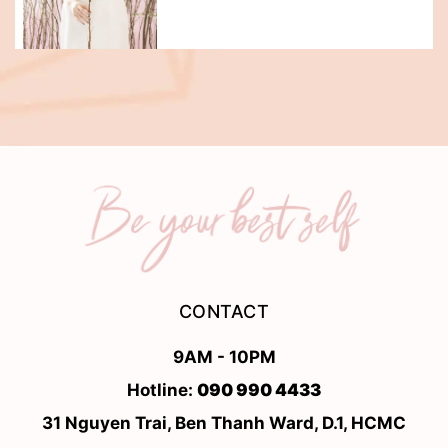
CONTACT
9AM - 10PM
Hotline:
090 990 4433
31 Nguyen Trai, Ben Thanh Ward, D.1, HCMC