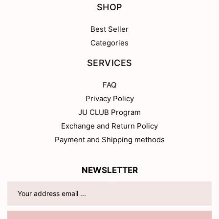
SHOP
Best Seller
Categories
SERVICES
FAQ
Privacy Policy
JU CLUB Program
Exchange and Return Policy
Payment and Shipping methods
NEWSLETTER