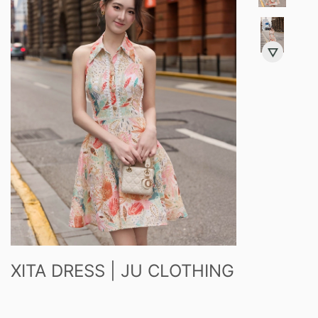
XITA DRESS | JU CLOTHING