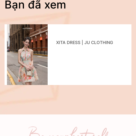
Bạn đã xem
XITA DRESS | JU CLOTHING