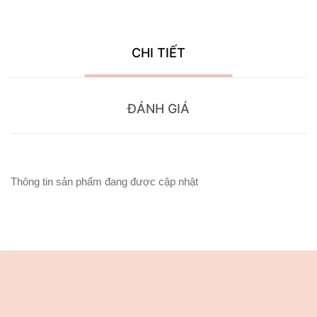
CHI TIẾT
ĐÁNH GIÁ
Thông tin sản phẩm đang được cập nhật