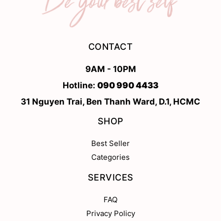
CONTACT
9AM - 10PM
Hotline:
090 990 4433
31 Nguyen Trai, Ben Thanh Ward, D.1, HCMC
SHOP
Best Seller
Categories
SERVICES
FAQ
Privacy Policy