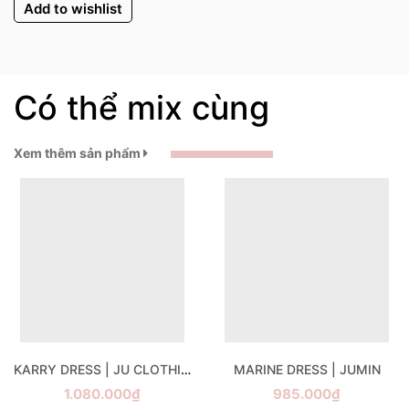
Add to wishlist
Có thể mix cùng
Xem thêm sản phẩm
KARRY DRESS | JU CLOTHING
MARINE DRESS | JUMIN
1.080.000₫
985.000₫