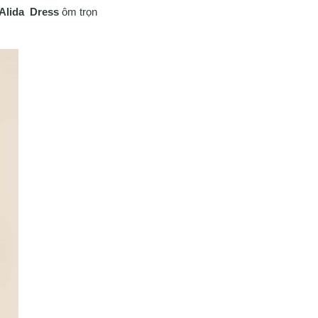
Alida Dress
ôm trọn