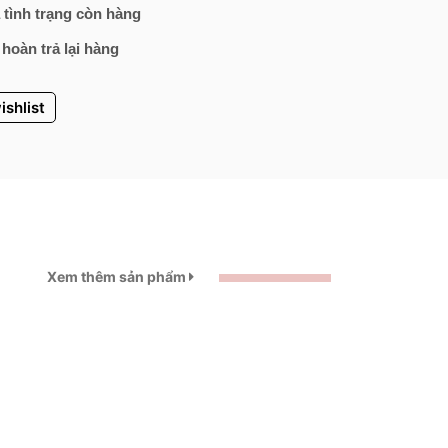
 tình trạng còn hàng
 hoàn trả lại hàng
ishlist
Xem thêm sản phẩm