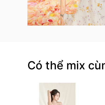
Có thể mix cù