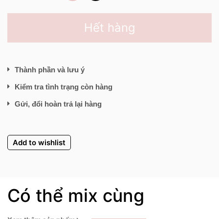
Hết hàng
Thành phần và lưu ý
Kiểm tra tình trạng còn hàng
Gửi, đổi hoàn trả lại hàng
Add to wishlist
Có thể mix cùng