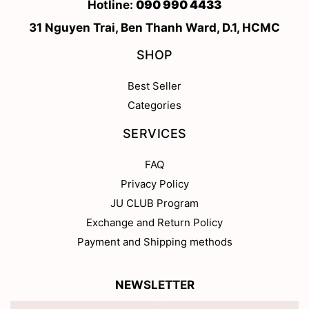
Hotline:
090 990 4433
31 Nguyen Trai, Ben Thanh Ward, D.1, HCMC
SHOP
Best Seller
Categories
SERVICES
FAQ
Privacy Policy
JU CLUB Program
Exchange and Return Policy
Payment and Shipping methods
NEWSLETTER