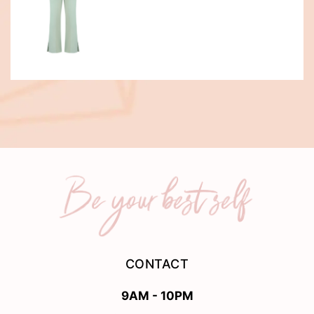
CONTACT
9AM - 10PM