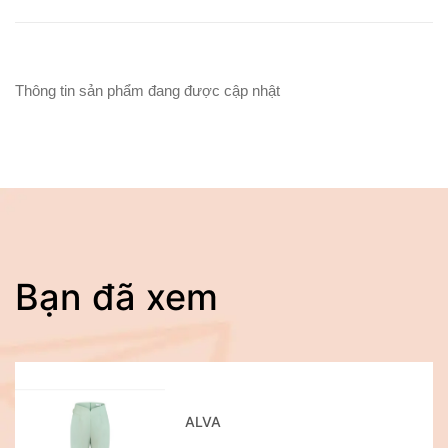
Thông tin sản phẩm đang được cập nhật
Bạn đã xem
ALVA