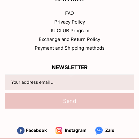
FAQ
Privacy Policy
JU CLUB Program
Exchange and Return Policy
Payment and Shipping methods
NEWSLETTER
Send
Facebook
Instagram
Zalo