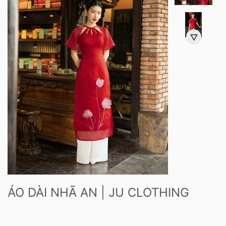
ÁO DÀI NHÃ AN | JU CLOTHING