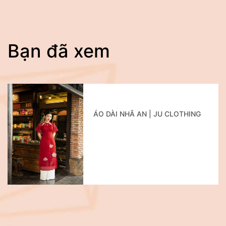
Bạn đã xem
ÁO DÀI NHÃ AN | JU CLOTHING