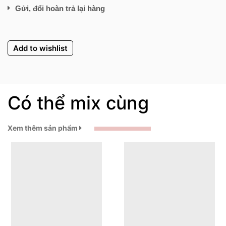
Gửi, đổi hoàn trả lại hàng
Add to wishlist
Có thể mix cùng
Xem thêm sản phẩm