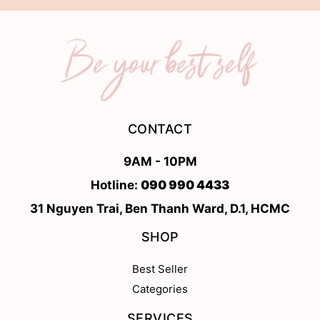
CONTACT
9AM - 10PM
Hotline:
090 990 4433
31 Nguyen Trai, Ben Thanh Ward, D.1, HCMC
SHOP
Best Seller
Categories
SERVICES