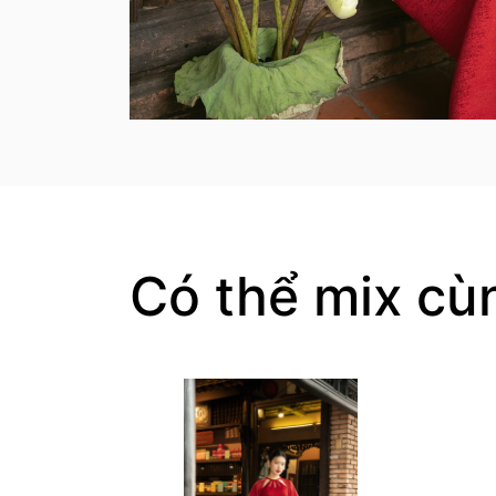
Có thể mix cù