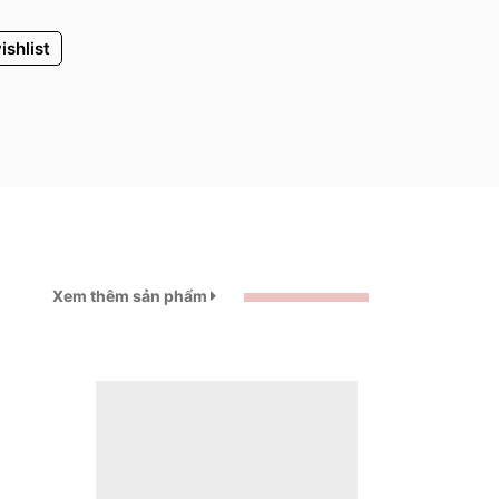
ishlist
Xem thêm sản phẩm