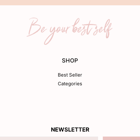
SHOP
Best Seller
Categories
NEWSLETTER