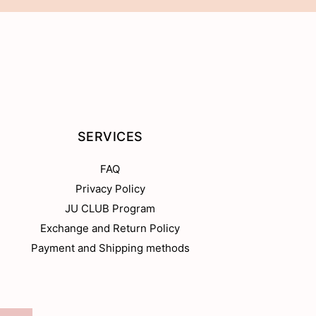
SERVICES
FAQ
Privacy Policy
JU CLUB Program
Exchange and Return Policy
Payment and Shipping methods