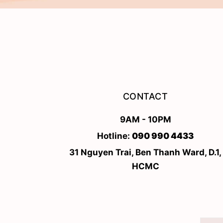
CONTACT
9AM - 10PM
Hotline:
090 990 4433
31 Nguyen Trai, Ben Thanh Ward, D.1,
HCMC