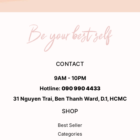
CONTACT
9AM - 10PM
Hotline:
090 990 4433
31 Nguyen Trai, Ben Thanh Ward, D.1, HCMC
SHOP
Best Seller
Categories