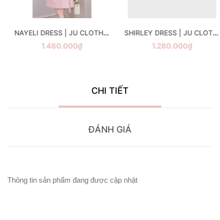
SHIRLEY DRESS | JU CLOTHING
SULIE TOP | JU CLOTHING
1.280.000₫
1.230.000₫
CHI TIẾT
ĐÁNH GIÁ
Thông tin sản phẩm đang được cập nhật