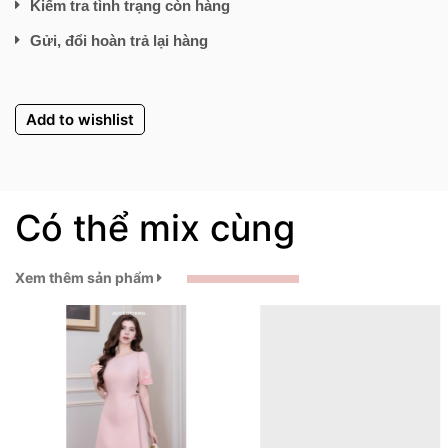
Kiểm tra tình trạng còn hàng
Gửi, đổi hoàn trả lại hàng
Add to wishlist
Có thể mix cùng
Xem thêm sản phẩm