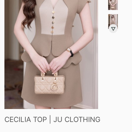
CECILIA TOP | JU CLOTHING