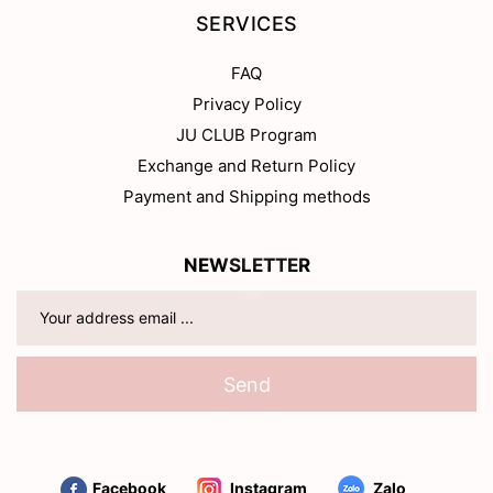
SERVICES
FAQ
Privacy Policy
JU CLUB Program
Exchange and Return Policy
Payment and Shipping methods
NEWSLETTER
Send
Facebook
Instagram
Zalo