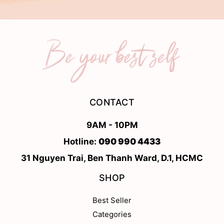
CONTACT
9AM - 10PM
Hotline:
090 990 4433
31 Nguyen Trai, Ben Thanh Ward, D.1, HCMC
SHOP
Best Seller
Categories