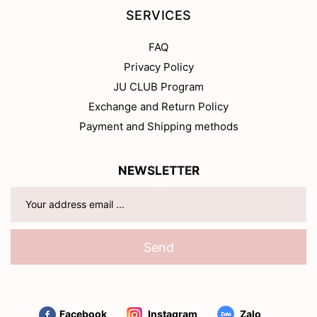
SERVICES
FAQ
Privacy Policy
JU CLUB Program
Exchange and Return Policy
Payment and Shipping methods
NEWSLETTER
Send
Facebook
Instagram
Zalo