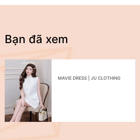
Bạn đã xem
MAVIE DRESS | JU CLOTHING