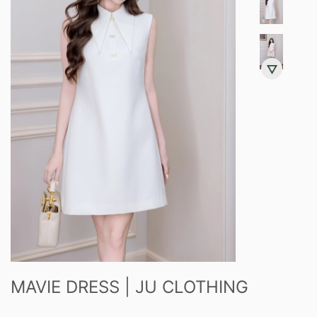
MAVIE DRESS | JU CLOTHING