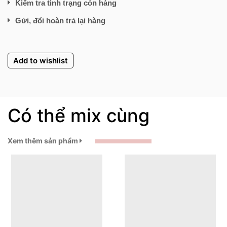
Kiểm tra tình trạng còn hàng
Gửi, đổi hoàn trả lại hàng
Add to wishlist
Có thể mix cùng
Xem thêm sản phẩm