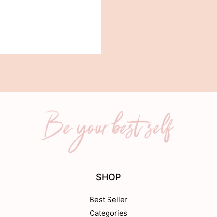
SHOP
Best Seller
Categories