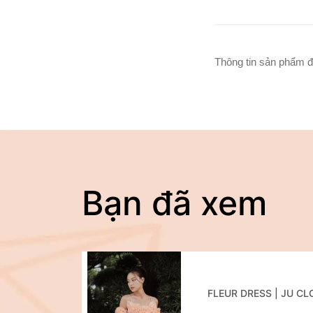
Thông tin sản phẩm đ
Bạn đã xem
FLEUR DRESS | JU C