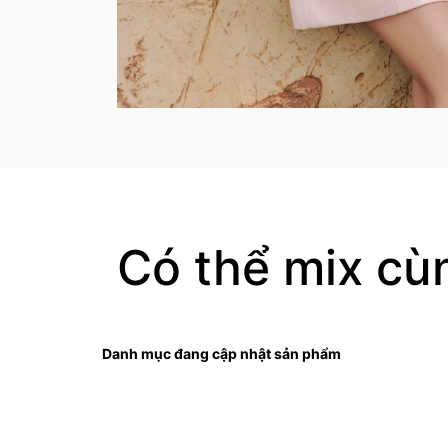
Có thể mix cù
Danh mục đang cập nhật sản phẩm