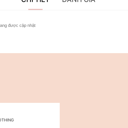
ang được cập nhật
LOTHING