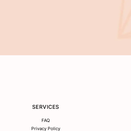
SERVICES
FAQ
Privacy Policy