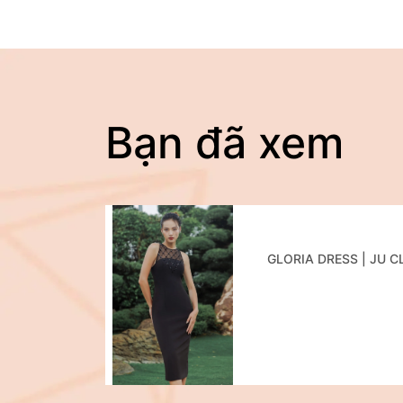
Bạn đã xem
GLORIA DRESS | JU 