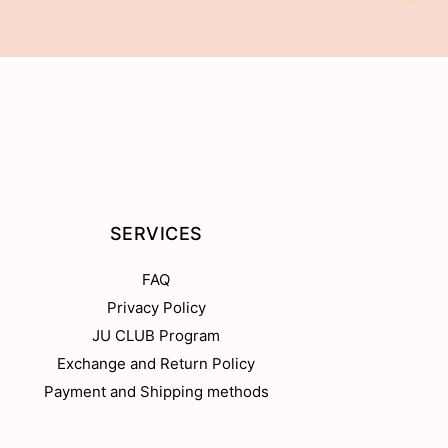
SERVICES
FAQ
Privacy Policy
JU CLUB Program
Exchange and Return Policy
Payment and Shipping methods