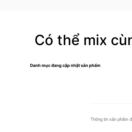
Có thể mix cù
Danh mục đang cập nhật sản phẩm
Thông tin sản phẩm đ