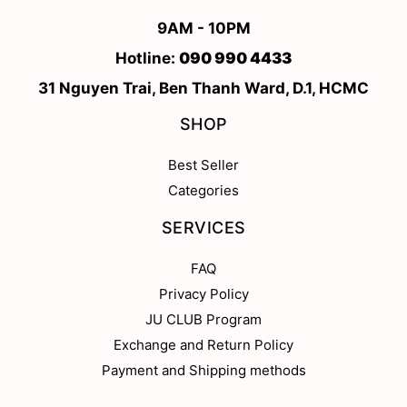
9AM - 10PM
Hotline:
090 990 4433
31 Nguyen Trai, Ben Thanh Ward, D.1, HCMC
SHOP
Best Seller
Categories
SERVICES
FAQ
Privacy Policy
JU CLUB Program
Exchange and Return Policy
Payment and Shipping methods