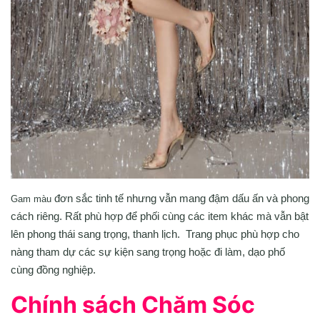
đơn sắc tinh tế nhưng vẫn mang đậm dấu ấn và phong
Gam màu
cách riêng. Rất phù hợp để phối cùng các item khác mà vẫn bật
lên phong thái sang trọng, thanh lịch. Trang phục phù hợp cho
nàng tham dự các sự kiện sang trọng hoặc đi làm, dạo phố
cùng đồng nghiệp.
Chính sách Chăm Sóc