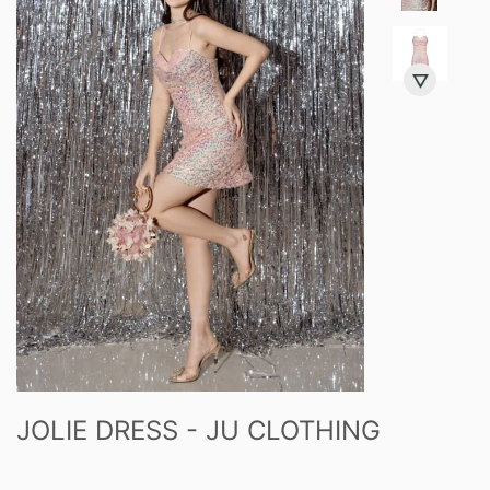
JOLIE DRESS - JU CLOTHING