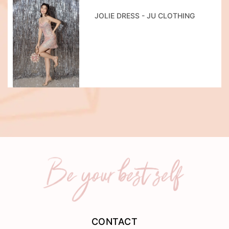
JOLIE DRESS - JU CLOTHING
CONTACT