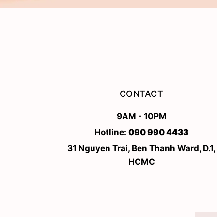
CONTACT
9AM - 10PM
Hotline:
090 990 4433
31 Nguyen Trai, Ben Thanh Ward, D.1,
HCMC