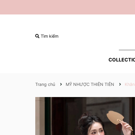
Tìm kiếm
COLLECTI
Trang chủ
MỸ NHƯỢC THIÊN TIÊN
Khăn 