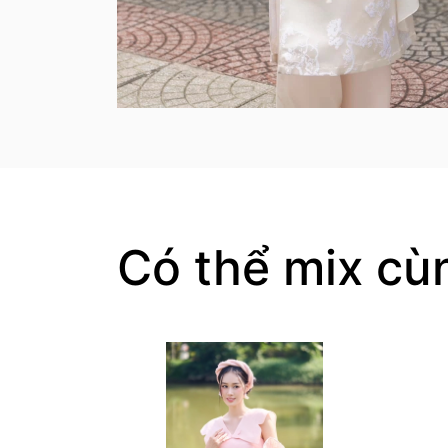
Có thể mix cù