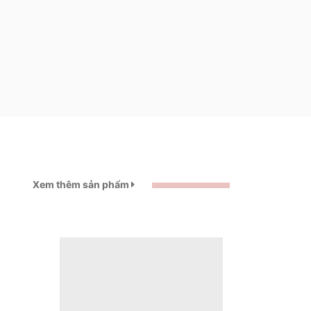
Xem thêm sản phẩm