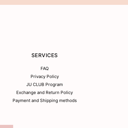
SERVICES
FAQ
Privacy Policy
JU CLUB Program
Exchange and Return Policy
Payment and Shipping methods