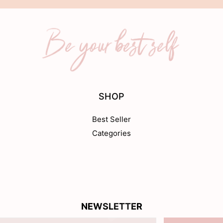
SHOP
Best Seller
Categories
NEWSLETTER