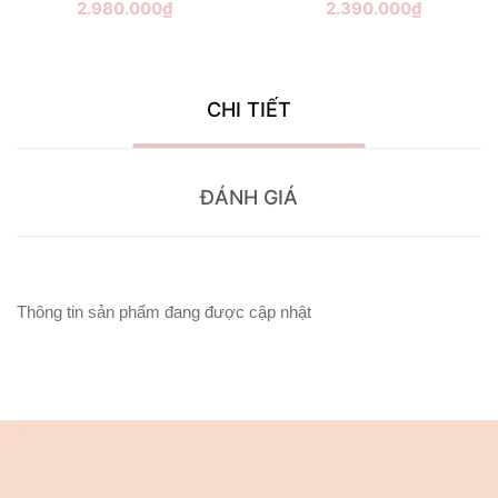
2.980.000₫
2.390.000₫
CHI TIẾT
ĐÁNH GIÁ
Thông tin sản phẩm đang được cập nhật