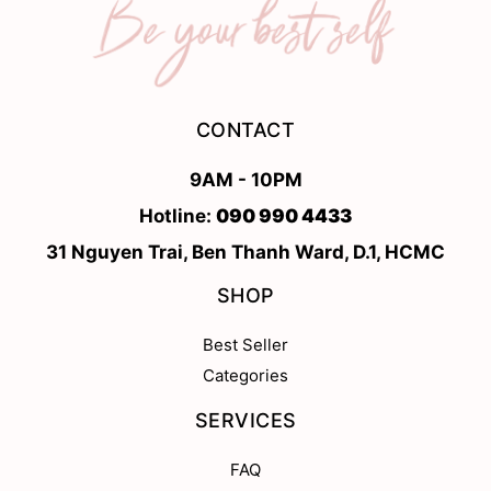
CONTACT
9AM - 10PM
Hotline:
090 990 4433
31 Nguyen Trai, Ben Thanh Ward, D.1, HCMC
SHOP
Best Seller
Categories
SERVICES
FAQ