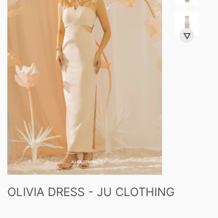
OLIVIA DRESS - JU CLOTHING