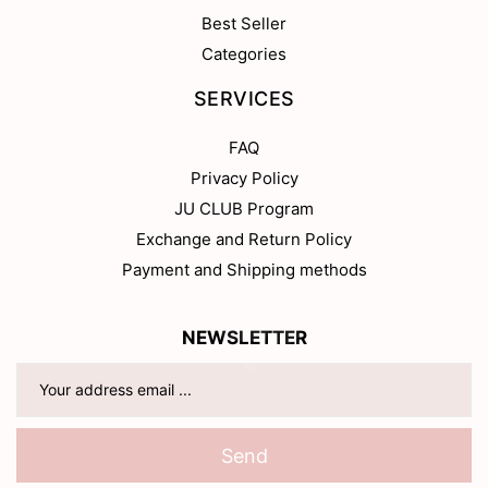
Best Seller
Categories
SERVICES
FAQ
Privacy Policy
JU CLUB Program
Exchange and Return Policy
Payment and Shipping methods
NEWSLETTER
Send