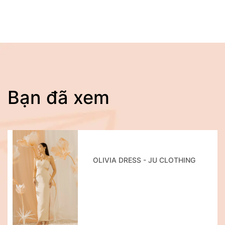
Bạn đã xem
OLIVIA DRESS - JU CLOTHING