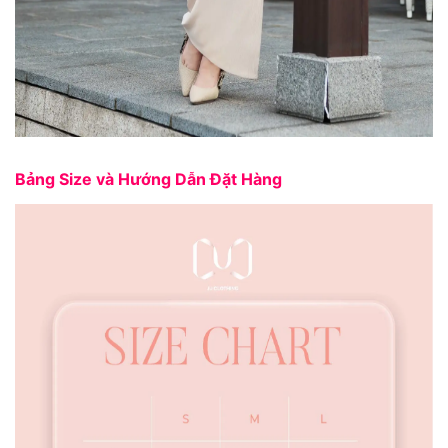
Bảng Size và Hướng Dẫn Đặt Hàng