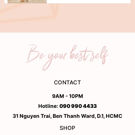
CONTACT
9AM - 10PM
Hotline:
090 990 4433
31 Nguyen Trai, Ben Thanh Ward, D.1, HCMC
SHOP