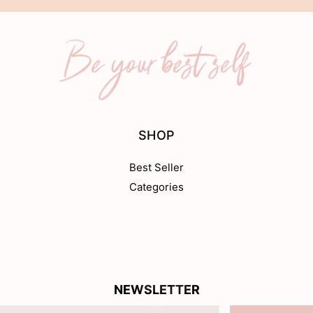
SHOP
Best Seller
Categories
NEWSLETTER