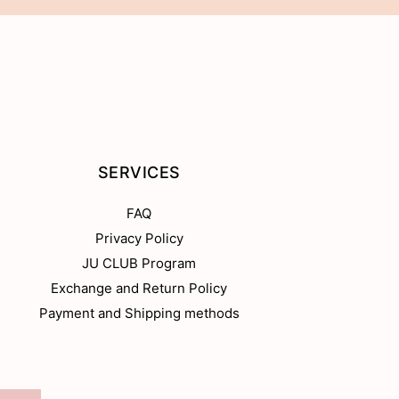
SERVICES
FAQ
Privacy Policy
JU CLUB Program
Exchange and Return Policy
Payment and Shipping methods