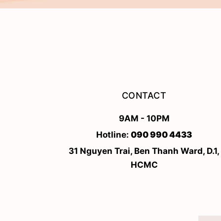
CONTACT
9AM - 10PM
Hotline:
090 990 4433
31 Nguyen Trai, Ben Thanh Ward, D.1,
HCMC