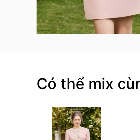
Có thể mix cù