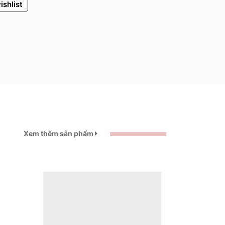
ishlist
Xem thêm sản phẩm