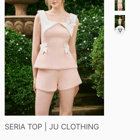
SERIA TOP | JU CLOTHING