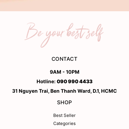
CONTACT
9AM - 10PM
Hotline:
090 990 4433
31 Nguyen Trai, Ben Thanh Ward, D.1, HCMC
SHOP
Best Seller
Categories