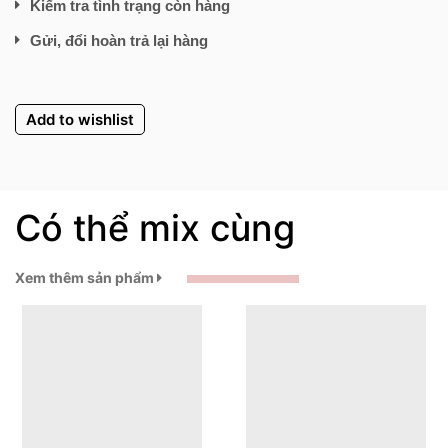
Kiểm tra tình trạng còn hàng
Gửi, đổi hoàn trả lại hàng
Add to wishlist
Có thể mix cùng
Xem thêm sản phẩm