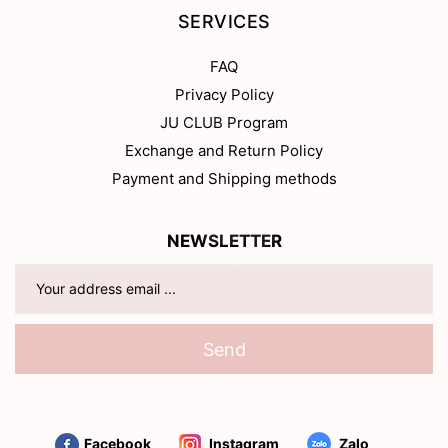
SERVICES
FAQ
Privacy Policy
JU CLUB Program
Exchange and Return Policy
Payment and Shipping methods
NEWSLETTER
Send
Facebook
Instagram
Zalo