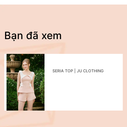
Bạn đã xem
SERIA TOP | JU CLOTHING