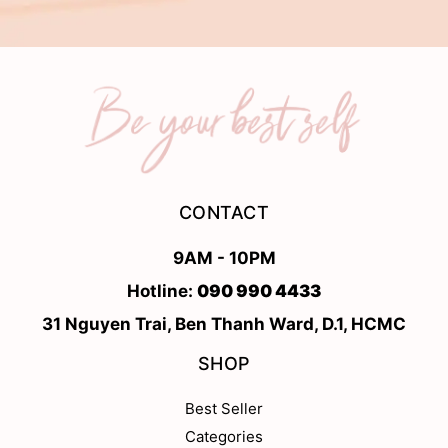
CONTACT
9AM - 10PM
Hotline:
090 990 4433
31 Nguyen Trai, Ben Thanh Ward, D.1, HCMC
SHOP
Best Seller
Categories