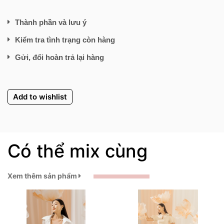
Thành phần và lưu ý
Kiểm tra tình trạng còn hàng
Gửi, đổi hoàn trả lại hàng
Add to wishlist
Có thể mix cùng
Xem thêm sản phẩm