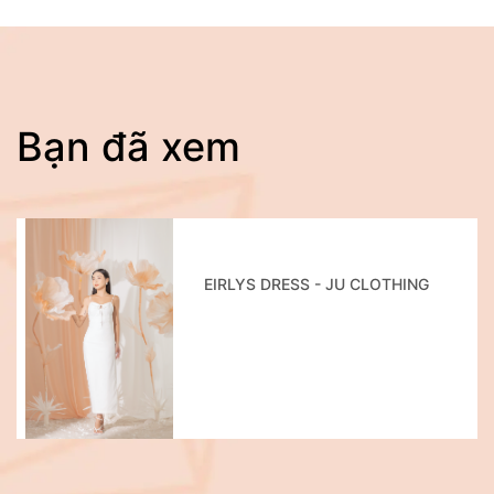
Bạn đã xem
EIRLYS DRESS - JU CLOTHING