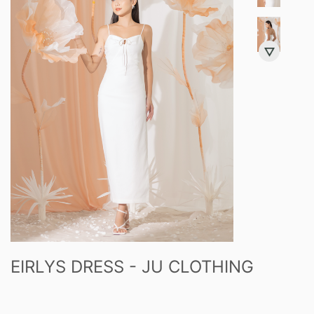
EIRLYS DRESS - JU CLOTHING