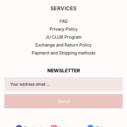
SERVICES
FAQ
Privacy Policy
JU CLUB Program
Exchange and Return Policy
Payment and Shipping methods
NEWSLETTER
Send