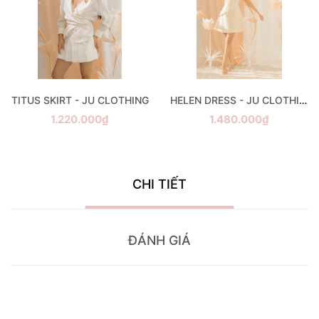
TITUS SKIRT - JU CLOTHING
HELEN DRESS - JU CLOTHING
1.220.000₫
1.480.000₫
CHI TIẾT
ĐÁNH GIÁ