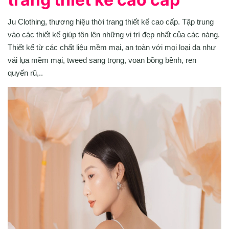
Ju Clothing, thương hiệu thời trang thiết kế cao cấp. Tập trung
vào các thiết kế giúp tôn lên những vị trí đẹp nhất của các nàng.
Thiết kế từ các chất liệu mềm mại, an toàn với mọi loại da như
vải lụa mềm mại, tweed sang trọng, voan bồng bềnh, ren
quyến rũ,..