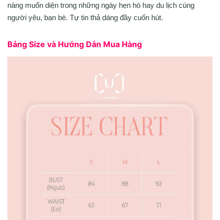
nàng muốn diện trong những ngày hẹn hò hay du lịch cùng
người yêu, bạn bè. Tự tin thả dáng đầy cuốn hút.
Bảng Size và Hướng Dẫn Mua Hàng