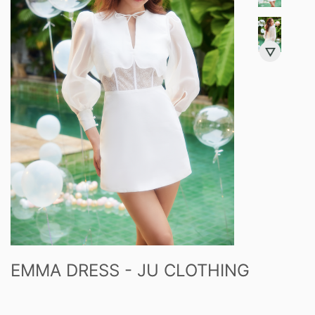
EMMA DRESS - JU CLOTHING