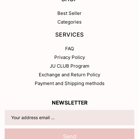
Best Seller
Categories
SERVICES
FAQ
Privacy Policy
JU CLUB Program
Exchange and Return Policy
Payment and Shipping methods
NEWSLETTER
Send