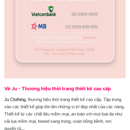
Về Ju - Thương hiệu thời trang thiết kế cao cấp
Ju Clothing
, thương hiệu thời trang thiết kế cao cấp. Tập trung
vào các thiết kế giúp tôn lên những vị trí đẹp nhất của các nàng.
Thiết kế từ các chất liệu mềm mại, an toàn với mọi loại da như
vải lụa mềm mại, tweed sang trọng, voan bồng bềnh, ren
quyến rũ,..