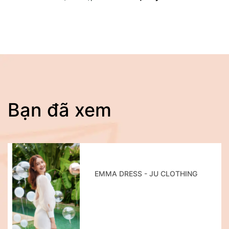
Bạn đã xem
EMMA DRESS - JU CLOTHING