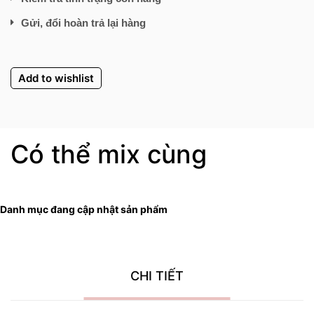
Gửi, đổi hoàn trả lại hàng
Add to wishlist
Có thể mix cùng
Danh mục đang cập nhật sản phẩm
CHI TIẾT