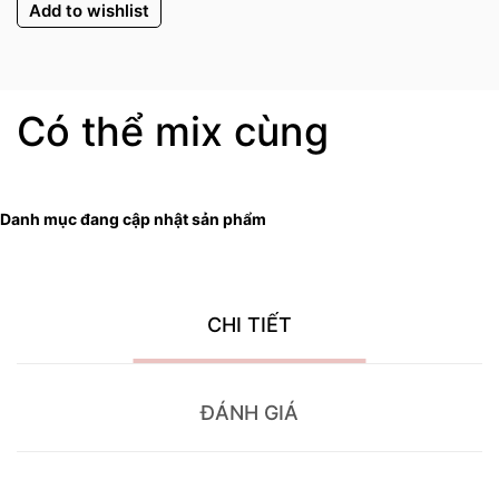
Add to wishlist
Có thể mix cùng
Danh mục đang cập nhật sản phẩm
CHI TIẾT
ĐÁNH GIÁ