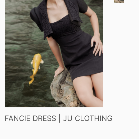
FANCIE DRESS | JU CLOTHING