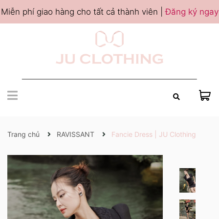
Miễn phí giao hàng cho tất cả thành viên |
Đăng ký ngay
Trang chủ
RAVISSANT
Fancie Dress | JU Clothing