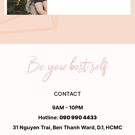
CONTACT
9AM - 10PM
Hotline:
090 990 4433
31 Nguyen Trai, Ben Thanh Ward, D.1, HCMC