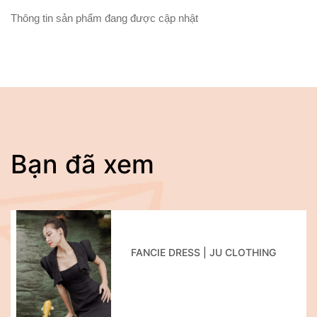
Thông tin sản phẩm đang được cập nhật
Bạn đã xem
FANCIE DRESS | JU CLOTHING