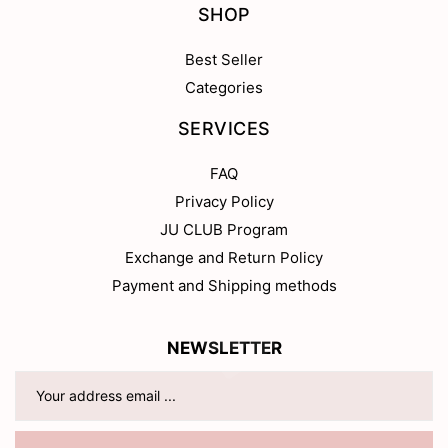
SHOP
Best Seller
Categories
SERVICES
FAQ
Privacy Policy
JU CLUB Program
Exchange and Return Policy
Payment and Shipping methods
NEWSLETTER