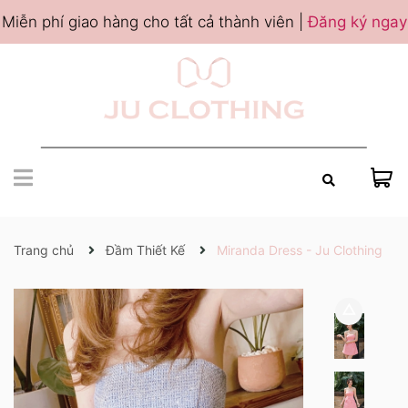
Miễn phí giao hàng cho tất cả thành viên |
Đăng ký ngay
Trang chủ
Đầm Thiết Kế
Miranda Dress - Ju Clothing