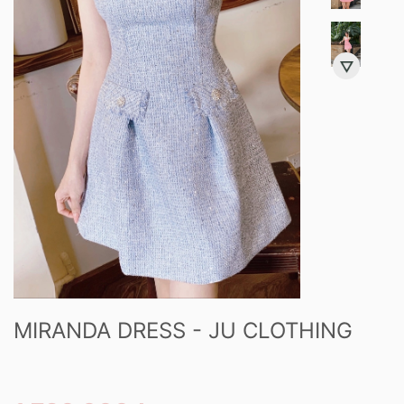
MIRANDA DRESS - JU CLOTHING