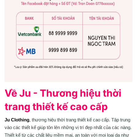
Về Ju - Thương hiệu thời
trang thiết kế cao cấp
Ju Clothing
, thương hiệu thời trang thiết kế cao cấp. Tập trung
vào các thiết kế giúp tôn lên những vị trí đẹp nhất của các nàng.
Thiết kế từ các chất liệu mềm mại, an toàn với mọi loại da như