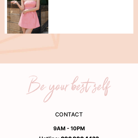
CONTACT
9AM - 10PM