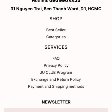
Hotline:
090 990 4433
31 Nguyen Trai, Ben Thanh Ward, D.1, HCMC
SHOP
Best Seller
Categories
SERVICES
FAQ
Privacy Policy
JU CLUB Program
Exchange and Return Policy
Payment and Shipping methods
NEWSLETTER