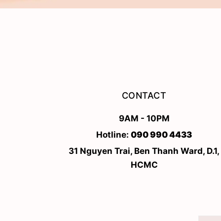
CONTACT
9AM - 10PM
Hotline:
090 990 4433
31 Nguyen Trai, Ben Thanh Ward, D.1,
HCMC