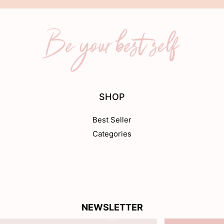
SHOP
Best Seller
Categories
NEWSLETTER