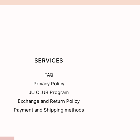
SERVICES
FAQ
Privacy Policy
JU CLUB Program
Exchange and Return Policy
Payment and Shipping methods