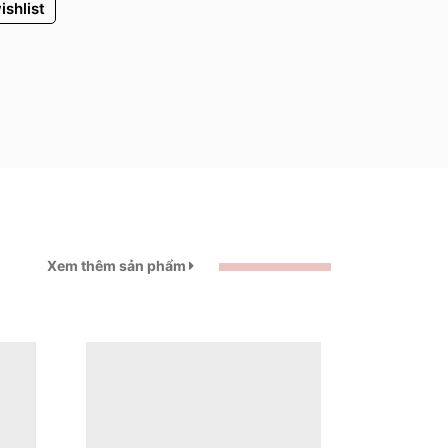
ishlist
Xem thêm sản phẩm